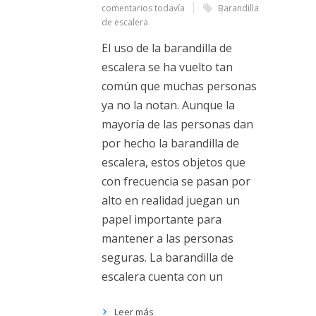
comentarios todavía
Barandilla
de escalera
El uso de la barandilla de
escalera se ha vuelto tan
común que muchas personas
ya no la notan. Aunque la
mayoría de las personas dan
por hecho la barandilla de
escalera, estos objetos que
con frecuencia se pasan por
alto en realidad juegan un
papel importante para
mantener a las personas
seguras. La barandilla de
escalera cuenta con un
Leer más