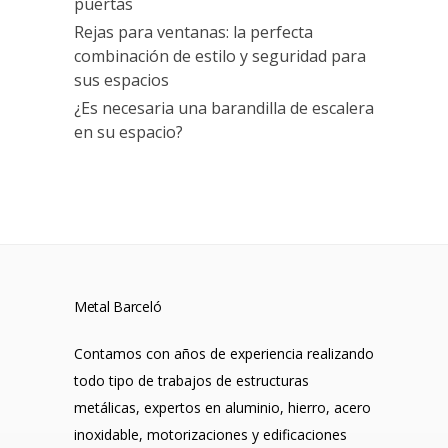
puertas
Rejas para ventanas: la perfecta
combinación de estilo y seguridad para
sus espacios
¿Es necesaria una barandilla de escalera
en su espacio?
Metal Barceló
Contamos con años de experiencia realizando
todo tipo de trabajos de estructuras
metálicas, expertos en aluminio, hierro, acero
inoxidable, motorizaciones y edificaciones