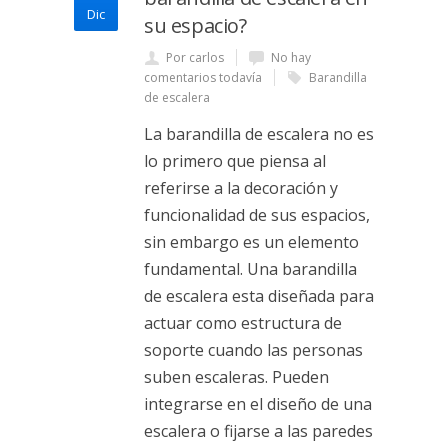
Dic
su espacio?
Por carlos
No hay
comentarios todavía
Barandilla
de escalera
La barandilla de escalera no es
lo primero que piensa al
referirse a la decoración y
funcionalidad de sus espacios,
sin embargo es un elemento
fundamental. Una barandilla
de escalera esta diseñada para
actuar como estructura de
soporte cuando las personas
suben escaleras. Pueden
integrarse en el diseño de una
escalera o fijarse a las paredes