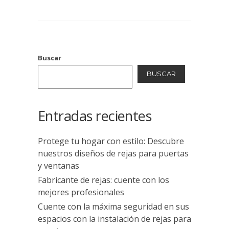
Buscar
BUSCAR
Entradas recientes
Protege tu hogar con estilo: Descubre
nuestros diseños de rejas para puertas
y ventanas
Fabricante de rejas: cuente con los
mejores profesionales
Cuente con la máxima seguridad en sus
espacios con la instalación de rejas para