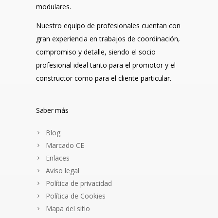
modulares.
Nuestro equipo de profesionales cuentan con
gran experiencia en trabajos de coordinación,
compromiso y detalle, siendo el socio
profesional ideal tanto para el promotor y el
constructor como para el cliente particular.
Saber más
Blog
Marcado CE
Enlaces
Aviso legal
Política de privacidad
Política de Cookies
Mapa del sitio