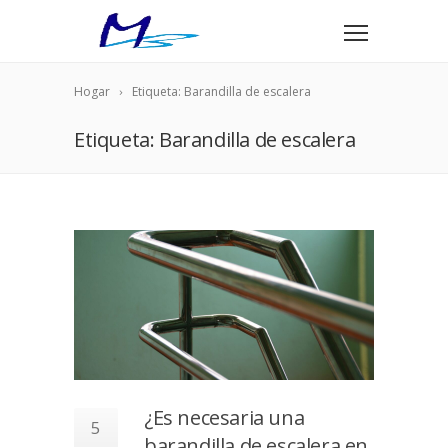
Hogar
Etiqueta: Barandilla de escalera
Etiqueta: Barandilla de escalera
¿Es necesaria una
5
barandilla de escalera en