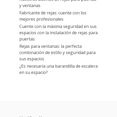
y ventanas
Fabricante de rejas: cuente con los
mejores profesionales
Cuente con la máxima seguridad en sus
espacios con la instalación de rejas para
puertas
Rejas para ventanas: la perfecta
combinación de estilo y seguridad para
sus espacios
¿Es necesaria una barandilla de escalera
en su espacio?