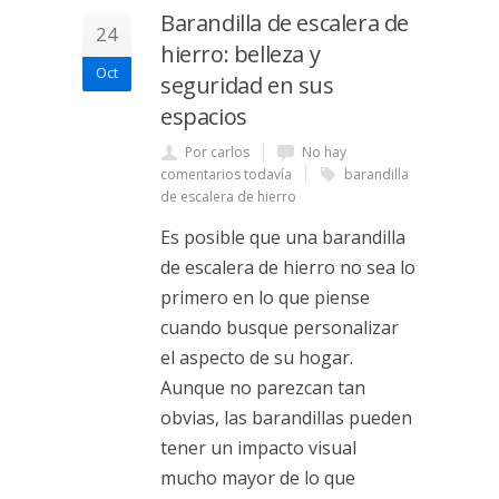
Barandilla de escalera de
24
hierro: belleza y
Oct
seguridad en sus
espacios
Por carlos
No hay
comentarios todavía
barandilla
de escalera de hierro
Es posible que una barandilla
de escalera de hierro no sea lo
primero en lo que piense
cuando busque personalizar
el aspecto de su hogar.
Aunque no parezcan tan
obvias, las barandillas pueden
tener un impacto visual
mucho mayor de lo que