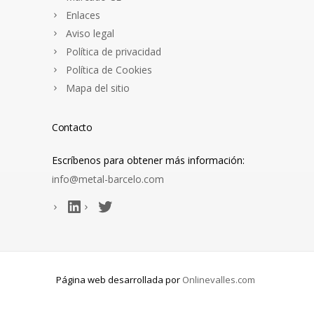
Enlaces
Aviso legal
Política de privacidad
Política de Cookies
Mapa del sitio
Contacto
Escríbenos para obtener más información:
info@metal-barcelo.com
LinkedIn
Gorjeo
Página web desarrollada por
Onlinevalles.com