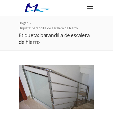
Hogar
Etiqueta: barandilla de escalera de hierro
Etiqueta: barandilla de escalera
de hierro