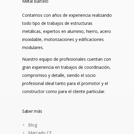
Metal Barceló
Contamos con años de experiencia realizando
todo tipo de trabajos de estructuras
metálicas, expertos en aluminio, hierro, acero
inoxidable, motorizaciones y edificaciones
modulares.
Nuestro equipo de profesionales cuentan con
gran experiencia en trabajos de coordinación,
compromiso y detalle, siendo el socio
profesional ideal tanto para el promotor y el
constructor como para el cliente particular.
Saber más
Blog
Marcado CE