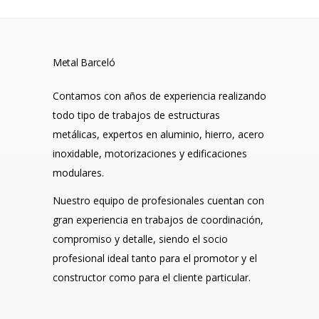
Metal Barceló
Contamos con años de experiencia realizando
todo tipo de trabajos de estructuras
metálicas, expertos en aluminio, hierro, acero
inoxidable, motorizaciones y edificaciones
modulares.
Nuestro equipo de profesionales cuentan con
gran experiencia en trabajos de coordinación,
compromiso y detalle, siendo el socio
profesional ideal tanto para el promotor y el
constructor como para el cliente particular.