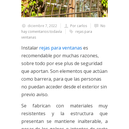
diciembre 7, 2022
Por carlos
No
hay comentarios todavía
rejas para
ventanas
Instalar
rejas para ventanas
es
recomendable por muchas razones,
sobre todo por ese plus de seguridad
que aportan. Son elementos que actúan
como barrera, para que las personas
no puedan acceder desde el exterior sin
previo aviso.
Se fabrican con materiales muy
resistentes y la estructura que
presentan se mantiene inalterable, a