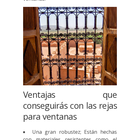
Ventajas que
conseguirás con las rejas
para ventanas
Una gran robustez; Están hechas
con materiales resistentes como el