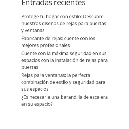
Entradas recientes
Protege tu hogar con estilo: Descubre
nuestros diseños de rejas para puertas
y ventanas
Fabricante de rejas: cuente con los
mejores profesionales
Cuente con la máxima seguridad en sus
espacios con la instalación de rejas para
puertas
Rejas para ventanas: la perfecta
combinación de estilo y seguridad para
sus espacios
¿Es necesaria una barandilla de escalera
en su espacio?