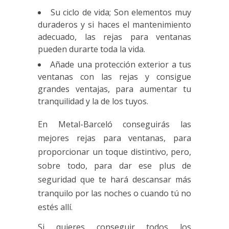
Su ciclo de vida; Son elementos muy
duraderos y si haces el mantenimiento
adecuado, las
rejas para ventanas
pueden durarte toda la vida.
Añade una protección exterior a tus
ventanas con las rejas y consigue
grandes ventajas, para aumentar tu
tranquilidad y la de los tuyos.
En Metal-Barceló conseguirás las
mejores
rejas para ventanas
, para
proporcionar un toque distintivo, pero,
sobre todo, para dar ese plus de
seguridad que te hará descansar más
tranquilo por las noches o cuando tú no
estés allí.
Si quieres conseguir todos los