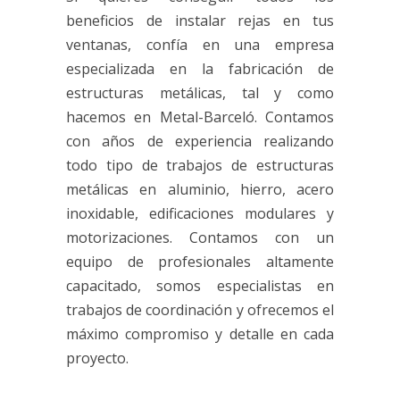
beneficios de instalar rejas en tus
ventanas, confía en una empresa
especializada en la fabricación de
estructuras metálicas, tal y como
hacemos en Metal-Barceló. Contamos
con años de experiencia realizando
todo tipo de trabajos de estructuras
metálicas en aluminio, hierro, acero
inoxidable, edificaciones modulares y
motorizaciones. Contamos con un
equipo de profesionales altamente
capacitado, somos especialistas en
trabajos de coordinación y ofrecemos el
máximo compromiso y detalle en cada
proyecto.