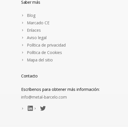
Saber más
Blog
Marcado CE
Enlaces
Aviso legal
Política de privacidad
Política de Cookies
Mapa del sitio
Contacto
Escríbenos para obtener más información:
info@metal-barcelo.com
LinkedIn
Gorjeo