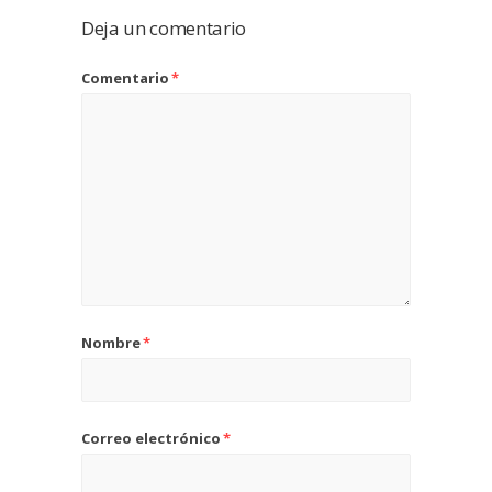
Deja un comentario
Comentario
*
Nombre
*
Correo electrónico
*