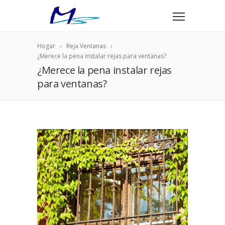
Hogar
Reja Ventanas
¿Merece la pena instalar rejas para ventanas?
¿Merece la pena instalar rejas
para ventanas?