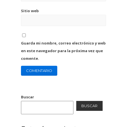
Sitio web
Guarda mi nombre, correo electrónico y web
en este navegador para la próxima vez que
comente.
Buscar
BUSCAR