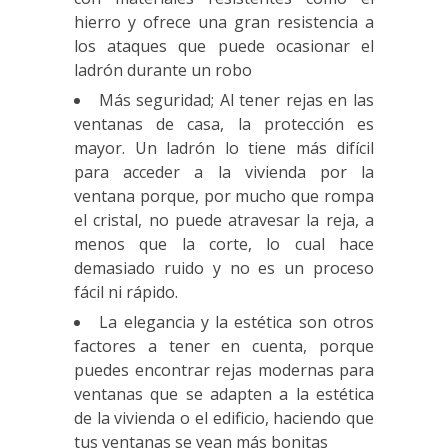
hierro y ofrece una gran resistencia a
los ataques que puede ocasionar el
ladrón durante un robo
Más seguridad; Al tener rejas en las
ventanas de casa, la protección es
mayor. Un ladrón lo tiene más difícil
para acceder a la vivienda por la
ventana porque, por mucho que rompa
el cristal, no puede atravesar la reja, a
menos que la corte, lo cual hace
demasiado ruido y no es un proceso
fácil ni rápido.
La elegancia y la estética son otros
factores a tener en cuenta, porque
puedes encontrar rejas modernas para
ventanas que se adapten a la estética
de la vivienda o el edificio, haciendo que
tus ventanas se vean más bonitas