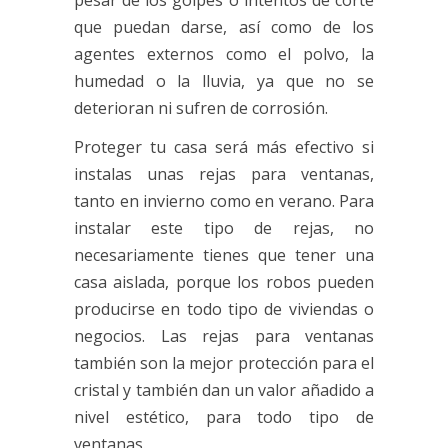
pesar de los golpes o intentos de corte
que puedan darse, así como de los
agentes externos como el polvo, la
humedad o la lluvia, ya que no se
deterioran ni sufren de corrosión.
Proteger tu casa será más efectivo si
instalas unas
rejas para ventanas
,
tanto en invierno como en verano. Para
instalar este tipo de rejas, no
necesariamente tienes que tener una
casa aislada, porque los robos pueden
producirse en todo tipo de viviendas o
negocios. Las
rejas para ventanas
también son la mejor protección para el
cristal y también dan un valor añadido a
nivel estético, para todo tipo de
ventanas.