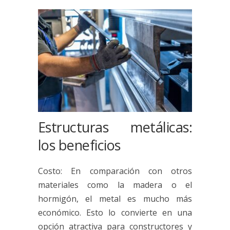
Estructuras metálicas:
los beneficios
Costo: En comparación con otros
materiales como la madera o el
hormigón, el metal es mucho más
económico. Esto lo convierte en una
opción atractiva para constructores y