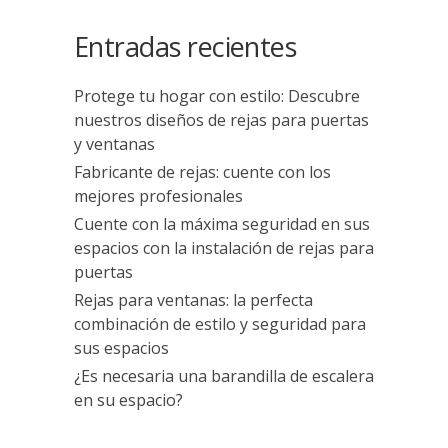
Entradas recientes
Protege tu hogar con estilo: Descubre
nuestros diseños de rejas para puertas
y ventanas
Fabricante de rejas: cuente con los
mejores profesionales
Cuente con la máxima seguridad en sus
espacios con la instalación de rejas para
puertas
Rejas para ventanas: la perfecta
combinación de estilo y seguridad para
sus espacios
¿Es necesaria una barandilla de escalera
en su espacio?