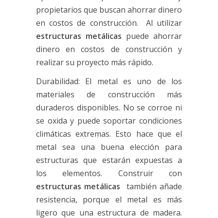
propietarios que buscan ahorrar dinero
en costos de construcción. Al utilizar
estructuras metálicas
puede ahorrar
dinero en costos de construcción y
realizar su proyecto más rápido.
Durabilidad: El metal es uno de los
materiales de construcción más
duraderos disponibles. No se corroe ni
se oxida y puede soportar condiciones
climáticas extremas. Esto hace que el
metal sea una buena elección para
estructuras que estarán expuestas a
los elementos. Construir con
estructuras metálicas
también añade
resistencia, porque el metal es más
ligero que una estructura de madera.