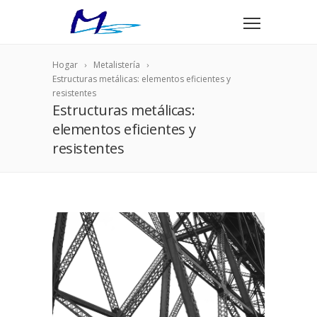
Hogar
Metalistería
Estructuras metálicas: elementos eficientes y
resistentes
Estructuras metálicas:
elementos eficientes y
resistentes