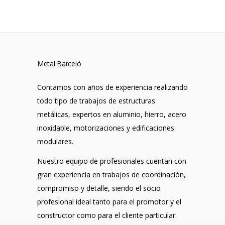
Metal Barceló
Contamos con años de experiencia realizando
todo tipo de trabajos de estructuras
metálicas, expertos en aluminio, hierro, acero
inoxidable, motorizaciones y edificaciones
modulares.
Nuestro equipo de profesionales cuentan con
gran experiencia en trabajos de coordinación,
compromiso y detalle, siendo el socio
profesional ideal tanto para el promotor y el
constructor como para el cliente particular.