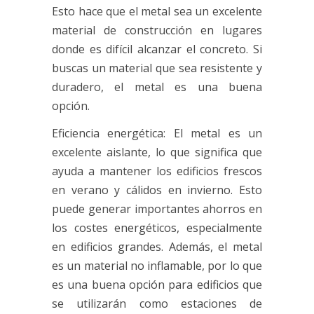
Esto hace que el metal sea un excelente
material de construcción en lugares
donde es difícil alcanzar el concreto. Si
buscas un material que sea resistente y
duradero, el metal es una buena
opción.
Eficiencia energética: El metal es un
excelente aislante, lo que significa que
ayuda a mantener los edificios frescos
en verano y cálidos en invierno. Esto
puede generar importantes ahorros en
los costes energéticos, especialmente
en edificios grandes. Además, el metal
es un material no inflamable, por lo que
es una buena opción para edificios que
se utilizarán como estaciones de