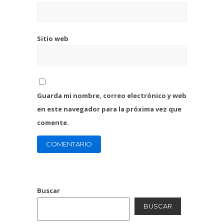
Sitio web
Guarda mi nombre, correo electrónico y web
en este navegador para la próxima vez que
comente.
Buscar
BUSCAR