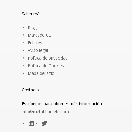
Saber más
Blog
Marcado CE
Enlaces
Aviso legal
Política de privacidad
Política de Cookies
Mapa del sitio
Contacto
Escríbenos para obtener más información:
info@metal-barcelo.com
LinkedIn
Gorjeo