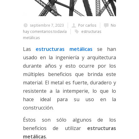
septiembre 7, 2023
Por carlos
No
hay comentarios todavía
estructuras
metálicas
Las
estructuras metálicas
se han
usado en la ingeniería y arquitectura
durante años y esto ocurre por los
múltiples beneficios que brinda este
material. El metal es fuerte, duradero y
resistente a la intemperie, lo que lo
hace ideal para su uso en la
construcción.
Éstos son sólo algunos de los
beneficios de utilizar
estructuras
metálicas
.