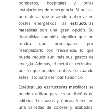
bomberos, hospitales y otras
instalaciones de emergencia. Si buscas
un material que te ayude a ahorrar en
costes energéticos, las
estructuras
metálicas
son una gran opción. Su
durabilidad también significa que no
tendrá que preocuparse por
reemplazarlo con frecuencia, lo que
puede reducir aún más sus gastos de
energía. Además, el metal es reciclable,
por lo que puedes reutilizarlo cuando
estés listo para derribar tu edificio.
Estética: Las
estructuras metálicas
se
pueden utilizar para crear diseños de
edificios hermosos y únicos. Viene en
una variedad de colores y acabados,