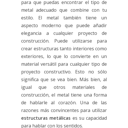
para que puedas encontrar el tipo de
metal adecuado que combine con tu
estilo. El metal también tiene un
aspecto moderno que puede añadir
elegancia a cualquier proyecto de
construcción. Puede utilizarse para
crear estructuras tanto interiores como
exteriores, lo que lo convierte en un
material versátil para cualquier tipo de
proyecto constructivo. Esto no sólo
significa que se vea bien. Más bien, al
igual que otros materiales de
construcción, el metal tiene una forma
de hablarle al corazón. Una de las
razones más convincentes para utilizar
estructuras metálicas
es su capacidad
para hablar con los sentidos.